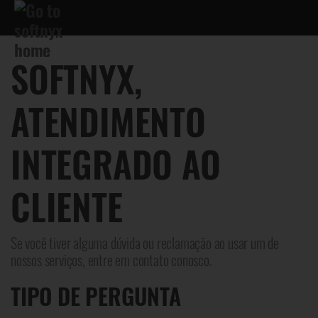
SOFTNYX,
ATENDIMENTO
INTEGRADO AO
CLIENTE
Se você tiver alguma dúvida ou reclamação ao usar um de
nossos serviços, entre em contato conosco.
TIPO DE PERGUNTA