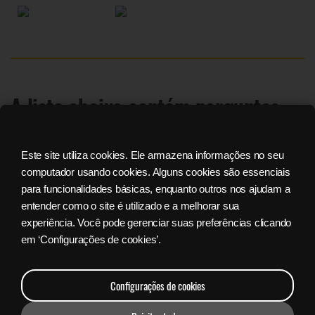
A lista abaixo contém perguntas
frequentes (FAQ) com resposta
imediata.
Este site utiliza cookies. Ele armazena informações no seu
computador usando cookies. Alguns cookies são essenciais
para funcionalidades básicas, enquanto outros nos ajudam a
entender como o site é utilizado e a melhorar sua
experiência. Você pode gerenciar suas preferências clicando
em ‘Configurações de cookies’.
Configurações de cookies